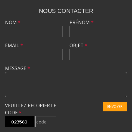
NOUS CONTACTER
NOM
*
PRÉNOM
*
EMAIL
*
OBJET
*
MESSAGE
*
VEUILLEZ RECOPIER LE
ENVOYER
CODE
*
: