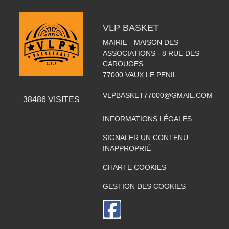
VLP BASKET
MAIRIE - MAISON DES
ASSOCIATIONS - 8 RUE DES
CAROUGES
77000
VAUX LE PENIL
VLPBASKET77000@GMAIL.COM
38486
VISITES
INFORMATIONS LÉGALES
SIGNALER UN CONTENU
INAPPROPRIÉ
CHARTE COOKIES
GESTION DES COOKIES