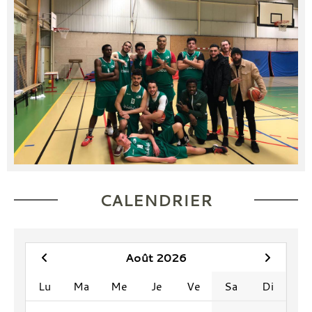
CALENDRIER
Août 2026
Lu
Ma
Me
Je
Ve
Sa
Di