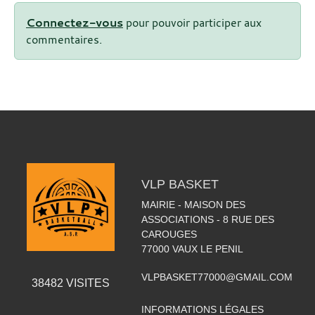
Connectez-vous
pour pouvoir participer aux
commentaires.
VLP BASKET
MAIRIE - MAISON DES
ASSOCIATIONS - 8 RUE DES
CAROUGES
77000
VAUX LE PENIL
VLPBASKET77000@GMAIL.COM
38482
VISITES
INFORMATIONS LÉGALES