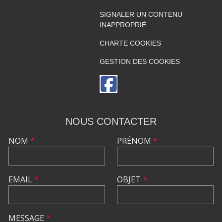
SIGNALER UN CONTENU
INAPPROPRIÉ
CHARTE COOKIES
GESTION DES COOKIES
NOUS CONTACTER
NOM
*
PRÉNOM
*
EMAIL
*
OBJET
*
MESSAGE
*