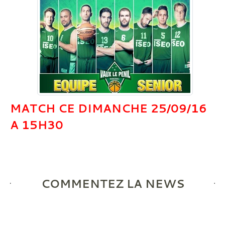
MATCH CE DIMANCHE 25/09/16
A 15H30
COMMENTEZ LA NEWS