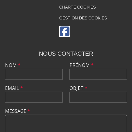
CHARTE COOKIES
GESTION DES COOKIES
NOUS CONTACTER
NOM
*
PRÉNOM
*
EMAIL
*
OBJET
*
MESSAGE
*