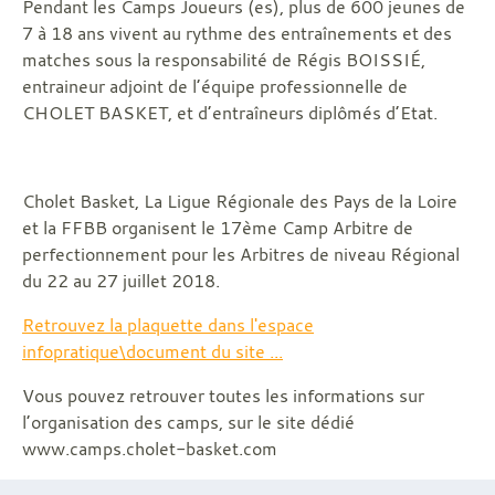
Pendant les Camps Joueurs (es), plus de 600 jeunes de
7 à 18 ans vivent au rythme des entraînements et des
matches sous la responsabilité de Régis BOISSIÉ,
entraineur adjoint de l’équipe professionnelle de
CHOLET BASKET, et d’entraîneurs diplômés d’Etat.
Cholet Basket, La Ligue Régionale des Pays de la Loire
et la FFBB organisent le 17ème Camp Arbitre de
perfectionnement pour les Arbitres de niveau Régional
du 22 au 27 juillet 2018.
Retrouvez la plaquette dans l'espace
infopratique\document du site ...
Vous pouvez retrouver toutes les informations sur
l’organisation des camps, sur le site dédié
www.camps.cholet-basket.com