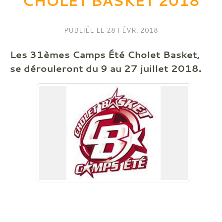
CHOLET BASKET 2018
PUBLIÉE LE
28 FÉVR. 2018
Les 31èmes Camps Été Cholet Basket,
se dérouleront du 9 au 27 juillet 2018.