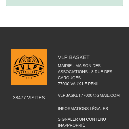
VLP BASKET
MAIRIE - MAISON DES
ASSOCIATIONS - 8 RUE DES
CAROUGES
77000
VAUX LE PENIL
VLPBASKET77000@GMAIL.COM
38477
VISITES
INFORMATIONS LÉGALES
SIGNALER UN CONTENU
INAPPROPRIÉ