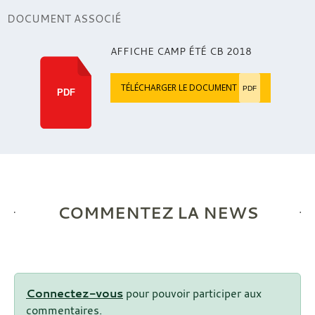
DOCUMENT ASSOCIÉ
AFFICHE CAMP ÉTÉ CB 2018
TÉLÉCHARGER LE DOCUMENT
PDF
PDF
COMMENTEZ LA NEWS
Connectez-vous
pour pouvoir participer aux
commentaires.