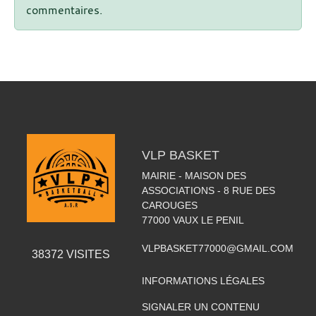
commentaires.
VLP BASKET
MAIRIE - MAISON DES
ASSOCIATIONS - 8 RUE DES
CAROUGES
77000
VAUX LE PENIL
VLPBASKET77000@GMAIL.COM
38372
VISITES
INFORMATIONS LÉGALES
SIGNALER UN CONTENU