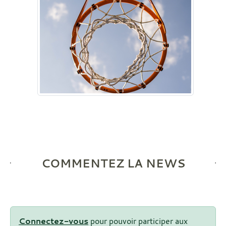
COMMENTEZ LA NEWS
Connectez-vous
pour pouvoir participer aux