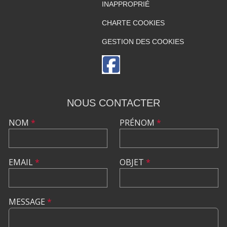
INAPPROPRIÉ
CHARTE COOKIES
GESTION DES COOKIES
NOUS CONTACTER
NOM
*
PRÉNOM
*
EMAIL
*
OBJET
*
MESSAGE
*