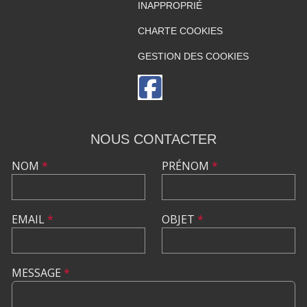
INAPPROPRIÉ
CHARTE COOKIES
GESTION DES COOKIES
NOUS CONTACTER
NOM
*
PRÉNOM
*
EMAIL
*
OBJET
*
MESSAGE
*