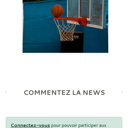
COMMENTEZ LA NEWS
Connectez-vous
pour pouvoir participer aux