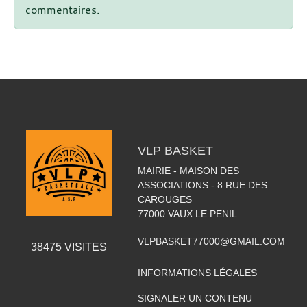
commentaires.
VLP BASKET
MAIRIE - MAISON DES
ASSOCIATIONS - 8 RUE DES
CAROUGES
77000
VAUX LE PENIL
VLPBASKET77000@GMAIL.COM
38475
VISITES
INFORMATIONS LÉGALES
SIGNALER UN CONTENU